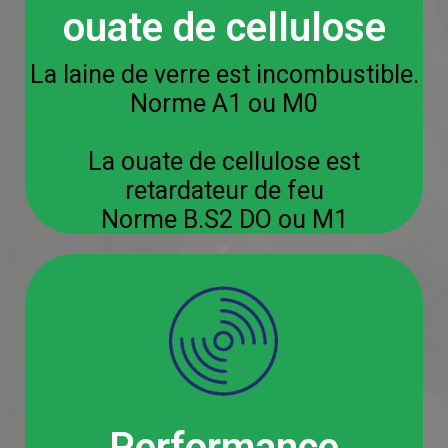
ouate de cellulose
La laine de verre est incombustible.
Norme A1 ou M0
La ouate de cellulose est
retardateur de feu
Norme B.S2 DO ou M1
Performance