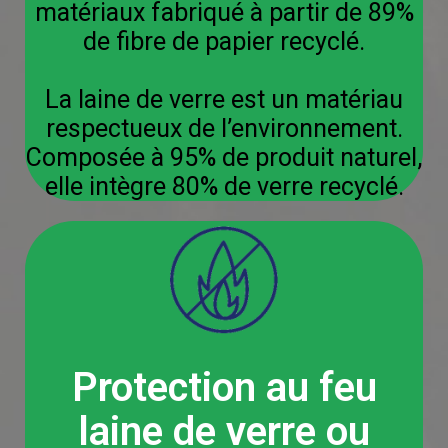
matériaux fabriqué à partir de 89%
de fibre de papier recyclé.
La laine de verre est un matériau
respectueux de l’environnement.
Composée à 95% de produit naturel,
elle intègre 80% de verre recyclé.
Protection au feu
laine de verre ou