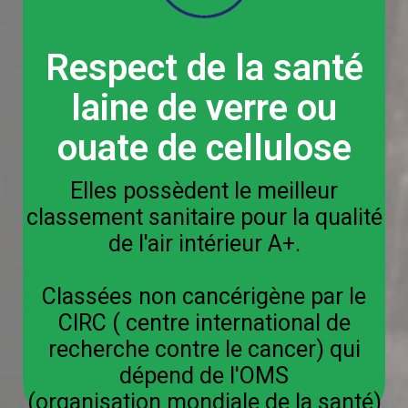
Respect de la santé
laine de verre ou
ouate de cellulose
Elles possèdent le meilleur
classement sanitaire pour la qualité
de l'air intérieur A+.
Classées non cancérigène par le
CIRC ( centre international de
recherche contre le cancer) qui
dépend de l'OMS
(organisation mondiale de la santé)