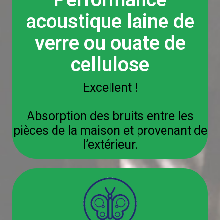
acoustique laine de
verre ou ouate de
cellulose
Excellent !
Absorption des bruits entre les
pièces de la maison et provenant de
l’extérieur.