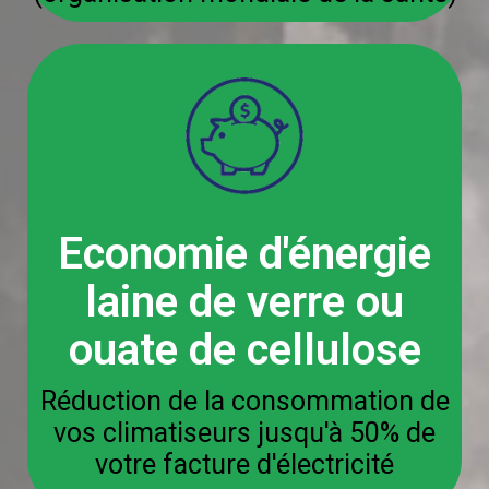
Economie d'énergie
laine de verre ou
ouate de cellulose
Réduction de la consommation de
vos climatiseurs jusqu'à 50% de
votre facture d'électricité