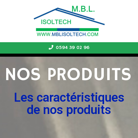
0594 39 02 96
NOS PRODUITS
Les caractéristiques
de nos produits