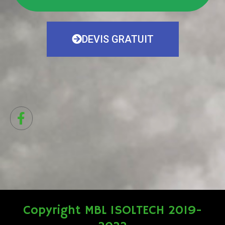
DEVIS GRATUIT
Copyright MBL ISOLTECH 2019-